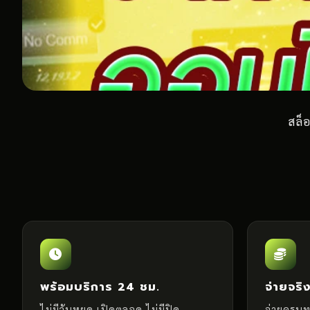
สล็
พร้อมบริการ 24 ชม.
จ่ายจริง
ไม่มีวันหยุด เปิดตลอด ไม่มีปิด
จ่ายครบท