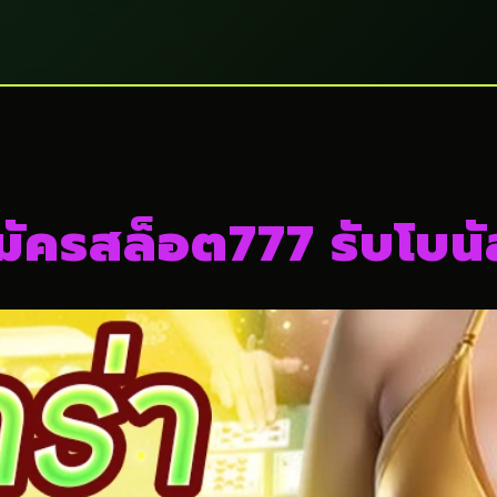
มัครสล็อต777 รับโบน