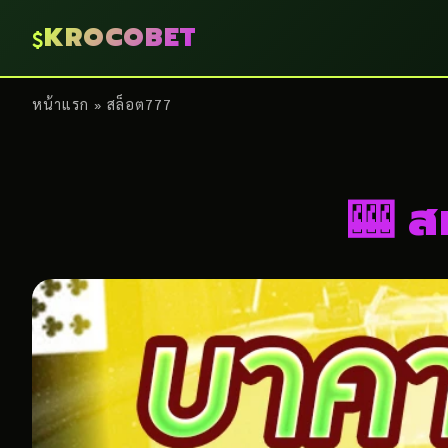
KROCOBET
$
หน้าแรก
» สล็อต777
🎰 ส