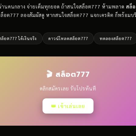
ไม่ผ่านคนกลาง จ่ายเต็มทุกยอด ถ้าสนใจสล็อต777 ห้ามพลาด
สล็
สล็อต777 ลองสัมผัสดู หากสนใจสล็อต777 แจกเครดิต ก็พร้อมบริก
สล็อต777 ได้เงินจริง
ดาวน์โหลดสล็อต777
ทดลองสล็อต777
🎬 สล็อต777
คลิกสมัครเลย รับโปรทันที
👑 เข้าเล่นเลย