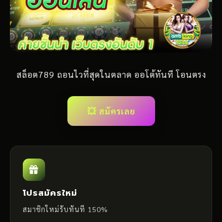
สล็อต789 ถอนไวที่สุดในตลาด ออโต้ทันที โอนตรง
💥 สมัครเลย
โปรสมัครใหม่
สมาชิกใหม่รับทันที 150%