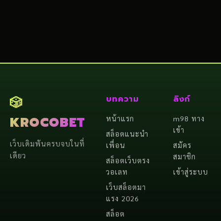
🎲
บทความ
ลิงก์
KROCOBET
หน้าแรก
m98 ทาง
เข้า
สล็อตแนะนำ
เว็บเดิมพันครบจบในที่
เพื่อน
สมัคร
เดียว
สมาชิก
สล็อตเว็บตรง
วอเลท
เข้าสู่ระบบ
เว็บสล็อตมา
แรง 2026
สล็อต