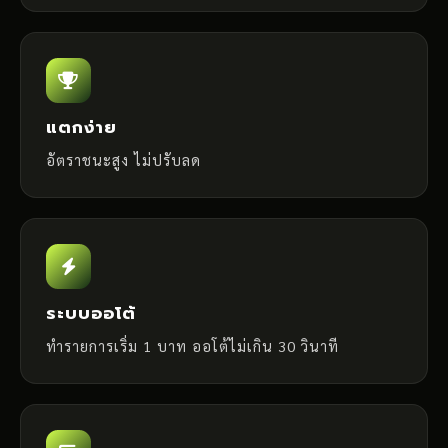
แตกง่าย
อัตราชนะสูง ไม่ปรับลด
ระบบออโต้
ทำรายการเริ่ม 1 บาท ออโต้ไม่เกิน 30 วินาที