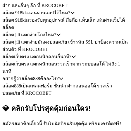
ฝาก และอื่นๆ อีก ที่ KROCOBET
สล็อต 918kissเล่นผ่านแอปได้ไหม?
สล็อต 918kissรองรับทุกอุปกรณ์ มือถือ แท็บเล็ต เล่นผ่านเว็บได้
สล็อต
สล็อต jili แตกง่ายโกงไหม?
สล็อต jili แตกง่ายมั่นคงปลอดภัย เข้ารหัส SSL ปกป้องความเป็น
ส่วนตัว ที่ KROCOBET
สล็อตเว็บตรง แตกหนักถอนกี่นาที?
สล็อตเว็บตรง แตกหนักถอนรวดเร็วมาก ระบบออโต้ ไม่ถึง 1
นาที
อยากรู้ว่าสล็อต888คืออะไร?
สล็อต888เป็นแพลตฟอร์ม ชั้นนำ ฝากถอนออโต้ รวดเร็ว
ปลอดภัย ที่ KROCOBET
💎 คลิกรับโปรสุดคุ้มก่อนใคร!
สมัครสมาชิกเดี๋ยวนี้ รับโบนัสต้อนรับสุดคุ้ม พร้อมเครดิตฟรี!