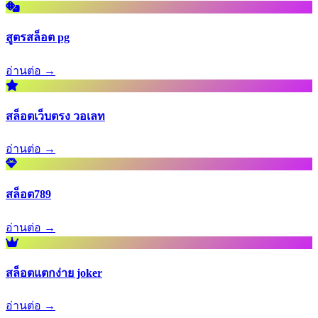
สูตรสล็อต pg
อ่านต่อ →
สล็อตเว็บตรง วอเลท
อ่านต่อ →
สล็อต789
อ่านต่อ →
สล็อตแตกง่าย joker
อ่านต่อ →