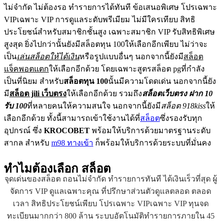
ไม่จำกัด ไม่ต้องรอ ทำรายการได้ทันที ข้อเสนอพิเศษ โปรเฉพาะ
VIPเฉพาะ VIP การดูแลระดับพรีเมียม ไม่มีใครเทียบ สิทธิ
ประโยชน์สำหรับสมาชิกชั้นสูง เฉพาะสมาชิก VIP รับสิทธิพิเศษ
สูงสุด ยิ่งไปกว่านั้นยังมีสล็อตทุน 100ให้เลือกอีกเพียบ ไม่ว่าจะ
เป็น
เล่นสล็อตให้ได้เงิน
หรือรูปแบบอื่นๆ นอกจากนี้ยังมี
สล็อต
แจ็คพอตแตก
ให้เลือกอีกด้วย โดยเฉพาะสูตรสล็อต pgที่กำลัง
เป็นที่นิยม สำหรับ
สล็อตทุน 100
นั้นมีความโดดเด่น นอกจากนี้ยัง
มี
สล็อต jili เว็บตรง
ให้เลือกอีกด้วย รวมถึง
สล็อตเว็บตรง ฝาก 10
รับ 100
ที่หลายคนให้ความสนใจ นอกจากนี้ยังมี
สล็อต 918kiss
ให้
เลือกอีกด้วย ทั้งนี้สามารถเข้าใช้งานได้ที่
สล็อต
ซึ่งรองรับทุก
อุปกรณ์ ซึ่ง
KROCOBET
พร้อมให้บริการด้วยมาตรฐานระดับ
สากล สำหรับ
m98 ทางเข้า
ก็พร้อมให้บริการด้วยระบบที่มั่นคง
ทำไมต้องเลือก
สล็อต
จุดเด่นของสล็อต ถอนไม่จำกัด ทำรายการทันที ได้เงินเร็วที่สุด ผู้
จัดการ VIP ดูแลเฉพาะคุณ ที่ปรึกษาส่วนตัวดูแลตลอด ตลอด
เวลา สิทธิประโยชน์เพียบ โปรเฉพาะ VIPเฉพาะ VIP ทุนจด
ทะเบียนมากกว่า 800 ล้าน ระบบอัตโนมัติทำรายการภายใน 45