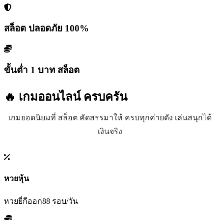
สล็อต ปลอดภัย 100%
ขั้นต่ำ 1 บาท สล็อต
🔥 เกมออนไลน์
ครบครัน
เกมยอดนิยมที่ สล็อต คัดสรรมาให้ ครบทุกค่ายดัง เล่นสนุกได้
เงินจริง
หวยหุ้น
หวยยี่กีออก88 รอบ/วัน