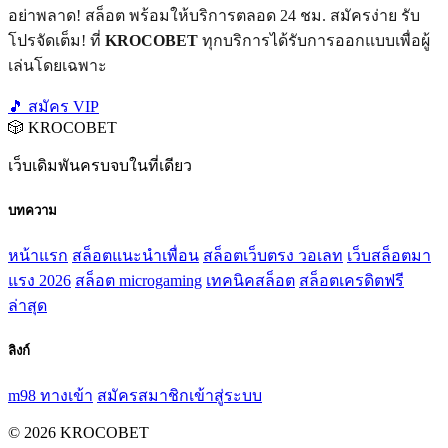
อย่าพลาด! สล็อต พร้อมให้บริการตลอด 24 ชม. สมัครง่าย รับ
โปรจัดเต็ม! ที่
KROCOBET
ทุกบริการได้รับการออกแบบเพื่อผู้
เล่นโดยเฉพาะ
🎵 สมัคร VIP
🎲 KROCOBET
เว็บเดิมพันครบจบในที่เดียว
บทความ
หน้าแรก
สล็อตแนะนำเพื่อน
สล็อตเว็บตรง วอเลท
เว็บสล็อตมา
แรง 2026
สล็อต microgaming
เทคนิคสล็อต
สล็อตเครดิตฟรี
ล่าสุด
ลิงก์
m98 ทางเข้า
สมัครสมาชิก
เข้าสู่ระบบ
© 2026 KROCOBET