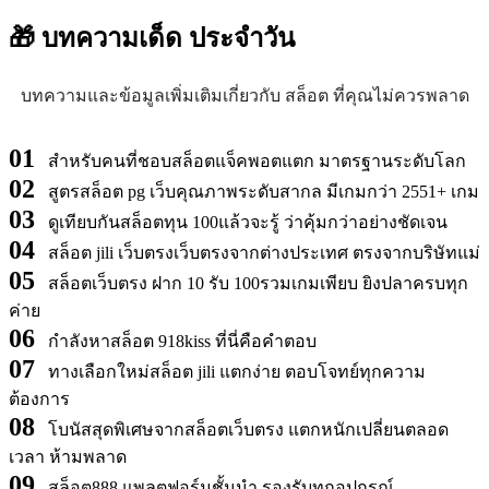
🎁 บทความเด็ด
ประจำวัน
บทความและข้อมูลเพิ่มเติมเกี่ยวกับ สล็อต ที่คุณไม่ควรพลาด
01
สำหรับคนที่ชอบสล็อตแจ็คพอตแตก มาตรฐานระดับโลก
02
สูตรสล็อต pg เว็บคุณภาพระดับสากล มีเกมกว่า 2551+ เกม
03
ดูเทียบกันสล็อตทุน 100แล้วจะรู้ ว่าคุ้มกว่าอย่างชัดเจน
04
สล็อต jili เว็บตรงเว็บตรงจากต่างประเทศ ตรงจากบริษัทแม่
05
สล็อตเว็บตรง ฝาก 10 รับ 100รวมเกมเพียบ ยิงปลาครบทุก
ค่าย
06
กำลังหาสล็อต 918kiss ที่นี่คือคำตอบ
07
ทางเลือกใหม่สล็อต jili แตกง่าย ตอบโจทย์ทุกความ
ต้องการ
08
โบนัสสุดพิเศษจากสล็อตเว็บตรง แตกหนักเปลี่ยนตลอด
เวลา ห้ามพลาด
09
สล็อต888 แพลตฟอร์มชั้นนำ รองรับทุกอุปกรณ์