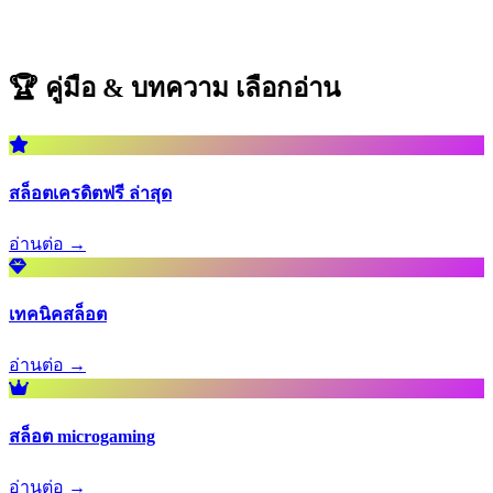
🏆 คู่มือ & บทความ
เลือกอ่าน
สล็อตเครดิตฟรี ล่าสุด
อ่านต่อ →
เทคนิคสล็อต
อ่านต่อ →
สล็อต microgaming
อ่านต่อ →