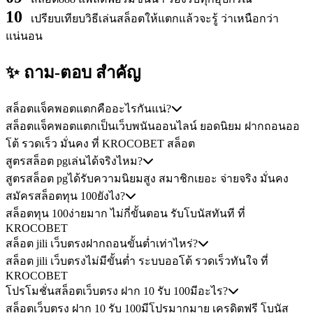
10
เปรียบเทียบวิธีเล่นสล็อตให้แตกแล้วจะรู้ ว่าเหนือกว่า
แน่นอน
✨ ถาม-ตอบ
สำคัญ
สล็อตแจ็คพอตแตกคืออะไรกันแน่?
สล็อตแจ็คพอตแตกเป็นเว็บพนันออนไลน์ ยอดนิยม ฝากถอนออ
โต้ รวดเร็ว มั่นคง ที่ KROCOBET สล็อต
สูตรสล็อต pgเล่นได้จริงไหม?
สูตรสล็อต pgได้รับความนิยมสูง สมาชิกเยอะ จ่ายจริง มั่นคง
สมัครสล็อตทุน 100ยังไง?
สล็อตทุน 100ง่ายมาก ไม่กี่ขั้นตอน รับโบนัสทันที ที่
KROCOBET
สล็อต jili เว็บตรงฝากถอนขั้นต่ำเท่าไหร่?
สล็อต jili เว็บตรงไม่มีขั้นต่ำ ระบบออโต้ รวดเร็วทันใจ ที่
KROCOBET
โปรโมชั่นสล็อตเว็บตรง ฝาก 10 รับ 100มีอะไร?
สล็อตเว็บตรง ฝาก 10 รับ 100มีโปรมากมาย เครดิตฟรี โบนัส