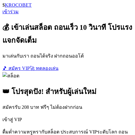
$
KROCOBET
เข้าร่วม
💰 เข้าเล่นสล็อต ถอนเร็ว 10 วินาที โปรแรง
แจกจัดเต็ม
มาเล่นกับเรา ถอนได้จริง ฝากถอนออโต้
🎵 สมัคร VIP
🚀 ทดลองเล่น
👑 โปรสุดปัง! สำหรับผู้เล่นใหม่
สมัครรับ 208 บาท ฟรีๆ ไม่ต้องฝากก่อน
เข้าสู่ VIP
ดื่มด่ำความหรูหรากับสล็อต ประสบการณ์ VIPระดับโลก ถอน