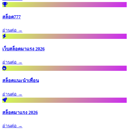
สล็อต777
อ่านต่อ →
เว็บสล็อตมาแรง 2026
อ่านต่อ →
สล็อตแนะนำเพื่อน
อ่านต่อ →
สล็อตมาแรง 2026
อ่านต่อ →