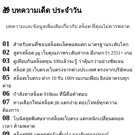
🎁 บทความเด็ด
ประจำวัน
บทความและข้อมูลเพิ่มเติมเกี่ยวกับ สล็อต ที่คุณไม่ควรพลาด
01
สำหรับคนที่ชอบสล็อตแจ็คพอตแตก มาตรฐานระดับโลก
02
สูตรสล็อต pg เว็บคุณภาพระดับสากล มีเกมกว่า 2551+ เกม
03
ดูเทียบกันสล็อตทุน 100แล้วจะรู้ ว่าคุ้มกว่าอย่างชัดเจน
04
สล็อต jili เว็บตรงเว็บตรงจากต่างประเทศ ตรงจากบริษัทแม่
05
สล็อตเว็บตรง ฝาก 10 รับ 100รวมเกมเพียบ ยิงปลาครบทุก
ค่าย
06
กำลังหาสล็อต 918kiss ที่นี่คือคำตอบ
07
ทางเลือกใหม่สล็อต jili แตกง่าย ตอบโจทย์ทุกความ
ต้องการ
08
โบนัสสุดพิเศษจากสล็อตเว็บตรง แตกหนักเปลี่ยนตลอด
เวลา ห้ามพลาด
09
สล็อต888 แพลตฟอร์มชั้นนำ รองรับทุกอุปกรณ์