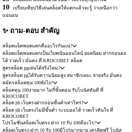
10
เปรียบเทียบวิธีเล่นสล็อตให้แตกแล้วจะรู้ ว่าเหนือกว่า
แน่นอน
✨ ถาม-ตอบ
สำคัญ
สล็อตแจ็คพอตแตกคืออะไรกันแน่?
สล็อตแจ็คพอตแตกเป็นเว็บพนันออนไลน์ ยอดนิยม ฝากถอนออ
โต้ รวดเร็ว มั่นคง ที่ KROCOBET สล็อต
สูตรสล็อต pgเล่นได้จริงไหม?
สูตรสล็อต pgได้รับความนิยมสูง สมาชิกเยอะ จ่ายจริง มั่นคง
สมัครสล็อตทุน 100ยังไง?
สล็อตทุน 100ง่ายมาก ไม่กี่ขั้นตอน รับโบนัสทันที ที่
KROCOBET
สล็อต jili เว็บตรงฝากถอนขั้นต่ำเท่าไหร่?
สล็อต jili เว็บตรงไม่มีขั้นต่ำ ระบบออโต้ รวดเร็วทันใจ ที่
KROCOBET
โปรโมชั่นสล็อตเว็บตรง ฝาก 10 รับ 100มีอะไร?
สล็อตเว็บตรง ฝาก 10 รับ 100มีโปรมากมาย เครดิตฟรี โบนัส