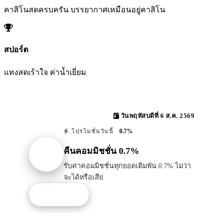
คาสิโนสดครบครัน บรรยากาศเหมือนอยู่คาสิโน
สปอร์ต
แทงสดเร้าใจ ค่าน้ำเยี่ยม
วันพฤหัสบดีที่ 6 ส.ค. 2569
0.7%
โปรโมชั่นวันนี้
คืนคอมมิชชั่น 0.7%
รับค่าคอมมิชชั่นทุกยอดเดิมพัน 0.7% ไม่ว่า
จะได้หรือเสีย
รับโปรนี้