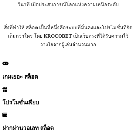
วินาที เปิดประสบการณ์โลกแห่งความเหนือระดับ
สิ่งที่ทำให้ สล็อต เป็นที่หนึ่งคือระบบที่มั่นคงและโปรโมชั่นที่จัด
เต็มกว่าใคร โดย
KROCOBET
เป็นเว็บตรงที่ได้รับความไว้
วางใจจากผู้เล่นจำนวนมาก
เกมเยอะ สล็อต
โปรโมชั่นเพียบ
ฝากผ่านวอเลท สล็อต