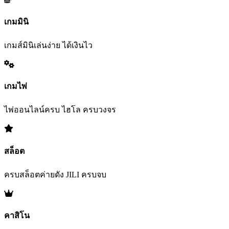
เกมมินิ
เกมส์มินิเล่นง่าย ได้เงินไว
เกมไพ่
ไพ่ออนไลน์ครบ ไฮโล ครบวงจร
สล็อต
ครบสล็อตค่ายดัง JILI ครบจบ
คาสิโน