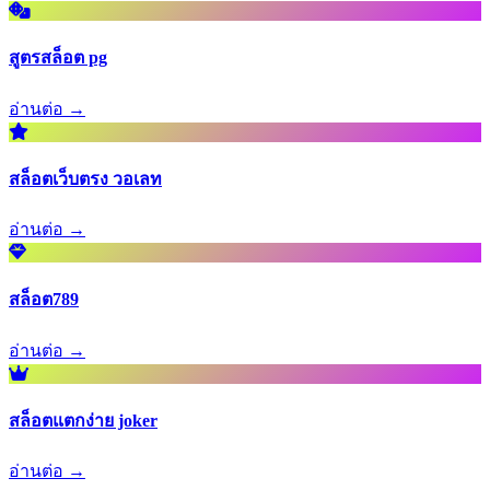
สูตรสล็อต pg
อ่านต่อ →
สล็อตเว็บตรง วอเลท
อ่านต่อ →
สล็อต789
อ่านต่อ →
สล็อตแตกง่าย joker
อ่านต่อ →