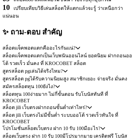
10
เปรียบเทียบวิธีเล่นสล็อตให้แตกแล้วจะรู้ ว่าเหนือกว่า
แน่นอน
✨ ถาม-ตอบ
สำคัญ
สล็อตแจ็คพอตแตกคืออะไรกันแน่?
สล็อตแจ็คพอตแตกเป็นเว็บพนันออนไลน์ ยอดนิยม ฝากถอนออ
โต้ รวดเร็ว มั่นคง ที่ KROCOBET สล็อต
สูตรสล็อต pgเล่นได้จริงไหม?
สูตรสล็อต pgได้รับความนิยมสูง สมาชิกเยอะ จ่ายจริง มั่นคง
สมัครสล็อตทุน 100ยังไง?
สล็อตทุน 100ง่ายมาก ไม่กี่ขั้นตอน รับโบนัสทันที ที่
KROCOBET
สล็อต jili เว็บตรงฝากถอนขั้นต่ำเท่าไหร่?
สล็อต jili เว็บตรงไม่มีขั้นต่ำ ระบบออโต้ รวดเร็วทันใจ ที่
KROCOBET
โปรโมชั่นสล็อตเว็บตรง ฝาก 10 รับ 100มีอะไร?
สล็อตเว็บตรง ฝาก 10 รับ 100มีโปรมากมาย เครดิตฟรี โบนัส