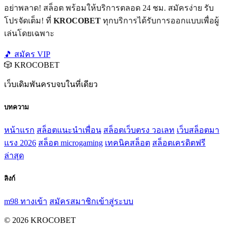
อย่าพลาด! สล็อต พร้อมให้บริการตลอด 24 ชม. สมัครง่าย รับ
โปรจัดเต็ม! ที่
KROCOBET
ทุกบริการได้รับการออกแบบเพื่อผู้
เล่นโดยเฉพาะ
🎵 สมัคร VIP
🎲 KROCOBET
เว็บเดิมพันครบจบในที่เดียว
บทความ
หน้าแรก
สล็อตแนะนำเพื่อน
สล็อตเว็บตรง วอเลท
เว็บสล็อตมา
แรง 2026
สล็อต microgaming
เทคนิคสล็อต
สล็อตเครดิตฟรี
ล่าสุด
ลิงก์
m98 ทางเข้า
สมัครสมาชิก
เข้าสู่ระบบ
© 2026 KROCOBET