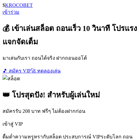
$
KROCOBET
เข้าร่วม
💰 เข้าเล่นสล็อต ถอนเร็ว 10 วินาที โปรแรง
แจกจัดเต็ม
มาเล่นกับเรา ถอนได้จริง ฝากถอนออโต้
🎵 สมัคร VIP
🚀 ทดลองเล่น
👑 โปรสุดปัง! สำหรับผู้เล่นใหม่
สมัครรับ 208 บาท ฟรีๆ ไม่ต้องฝากก่อน
เข้าสู่ VIP
ดื่มด่ำความหรูหรากับสล็อต ประสบการณ์ VIPระดับโลก ถอน