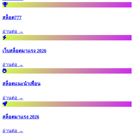
สล็อต777
อ่านต่อ →
เว็บสล็อตมาแรง 2026
อ่านต่อ →
สล็อตแนะนำเพื่อน
อ่านต่อ →
สล็อตมาแรง 2026
อ่านต่อ →