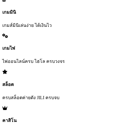
เกมมินิ
เกมส์มินิเล่นง่าย ได้เงินไว
เกมไพ่
ไพ่ออนไลน์ครบ ไฮโล ครบวงจร
สล็อต
ครบสล็อตค่ายดัง JILI ครบจบ
คาสิโน