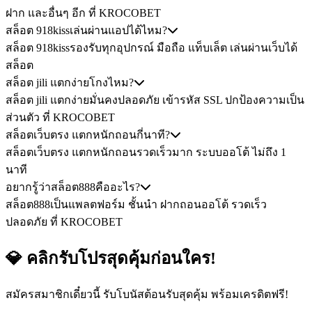
ฝาก และอื่นๆ อีก ที่ KROCOBET
สล็อต 918kissเล่นผ่านแอปได้ไหม?
สล็อต 918kissรองรับทุกอุปกรณ์ มือถือ แท็บเล็ต เล่นผ่านเว็บได้
สล็อต
สล็อต jili แตกง่ายโกงไหม?
สล็อต jili แตกง่ายมั่นคงปลอดภัย เข้ารหัส SSL ปกป้องความเป็น
ส่วนตัว ที่ KROCOBET
สล็อตเว็บตรง แตกหนักถอนกี่นาที?
สล็อตเว็บตรง แตกหนักถอนรวดเร็วมาก ระบบออโต้ ไม่ถึง 1
นาที
อยากรู้ว่าสล็อต888คืออะไร?
สล็อต888เป็นแพลตฟอร์ม ชั้นนำ ฝากถอนออโต้ รวดเร็ว
ปลอดภัย ที่ KROCOBET
💎 คลิกรับโปรสุดคุ้มก่อนใคร!
สมัครสมาชิกเดี๋ยวนี้ รับโบนัสต้อนรับสุดคุ้ม พร้อมเครดิตฟรี!