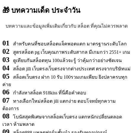
🎁 บทความเด็ด
ประจำวัน
บทความและข้อมูลเพิ่มเติมเกี่ยวกับ สล็อต ที่คุณไม่ควรพลาด
01
สำหรับคนที่ชอบสล็อตแจ็คพอตแตก มาตรฐานระดับโลก
02
สูตรสล็อต pg เว็บคุณภาพระดับสากล มีเกมกว่า 2551+ เกม
03
ดูเทียบกันสล็อตทุน 100แล้วจะรู้ ว่าคุ้มกว่าอย่างชัดเจน
04
สล็อต jili เว็บตรงเว็บตรงจากต่างประเทศ ตรงจากบริษัทแม่
05
สล็อตเว็บตรง ฝาก 10 รับ 100รวมเกมเพียบ ยิงปลาครบทุก
ค่าย
06
กำลังหาสล็อต 918kiss ที่นี่คือคำตอบ
07
ทางเลือกใหม่สล็อต jili แตกง่าย ตอบโจทย์ทุกความ
ต้องการ
08
โบนัสสุดพิเศษจากสล็อตเว็บตรง แตกหนักเปลี่ยนตลอด
เวลา ห้ามพลาด
09
สล็อต888 แพลตฟอร์มชั้นนำ รองรับทุกอุปกรณ์