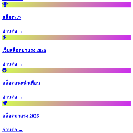
สล็อต777
อ่านต่อ →
เว็บสล็อตมาแรง 2026
อ่านต่อ →
สล็อตแนะนำเพื่อน
อ่านต่อ →
สล็อตมาแรง 2026
อ่านต่อ →