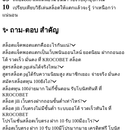
10
เปรียบเทียบวิธีเล่นสล็อตให้แตกแล้วจะรู้ ว่าเหนือกว่า
แน่นอน
✨ ถาม-ตอบ
สำคัญ
สล็อตแจ็คพอตแตกคืออะไรกันแน่?
สล็อตแจ็คพอตแตกเป็นเว็บพนันออนไลน์ ยอดนิยม ฝากถอนออ
โต้ รวดเร็ว มั่นคง ที่ KROCOBET สล็อต
สูตรสล็อต pgเล่นได้จริงไหม?
สูตรสล็อต pgได้รับความนิยมสูง สมาชิกเยอะ จ่ายจริง มั่นคง
สมัครสล็อตทุน 100ยังไง?
สล็อตทุน 100ง่ายมาก ไม่กี่ขั้นตอน รับโบนัสทันที ที่
KROCOBET
สล็อต jili เว็บตรงฝากถอนขั้นต่ำเท่าไหร่?
สล็อต jili เว็บตรงไม่มีขั้นต่ำ ระบบออโต้ รวดเร็วทันใจ ที่
KROCOBET
โปรโมชั่นสล็อตเว็บตรง ฝาก 10 รับ 100มีอะไร?
สล็อตเว็บตรง ฝาก 10 รับ 100มีโปรมากมาย เครดิตฟรี โบนัส