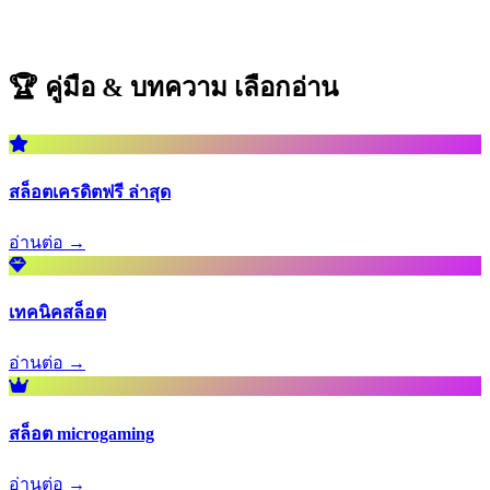
🏆 คู่มือ & บทความ
เลือกอ่าน
สล็อตเครดิตฟรี ล่าสุด
อ่านต่อ →
เทคนิคสล็อต
อ่านต่อ →
สล็อต microgaming
อ่านต่อ →